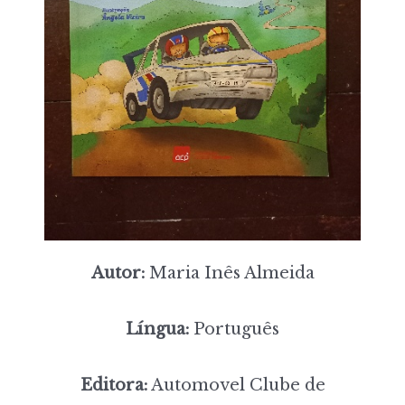
Autor:
Maria Inês Almeida
Língua:
Português
Editora:
Automovel Clube de