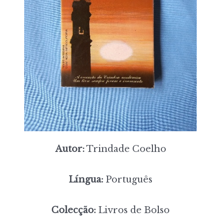
Autor:
Trindade Coelho
Língua:
Português
Colecção:
Livros de Bolso