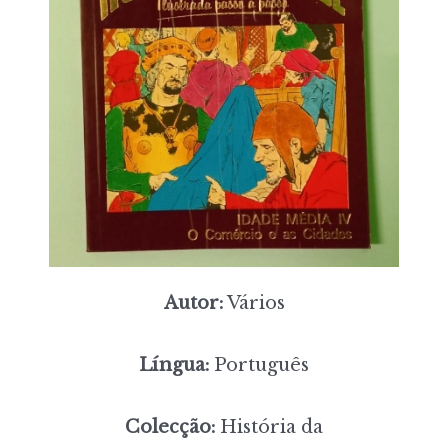
Autor:
Vários
Língua:
Português
Colecção:
História da