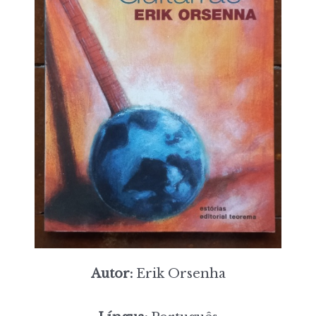
Autor:
Erik Orsenha