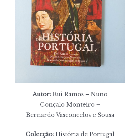
Autor:
Rui Ramos – Nuno
Gonçalo Monteiro –
Bernardo Vasconcelos e Sousa
Colecção:
História de Portugal