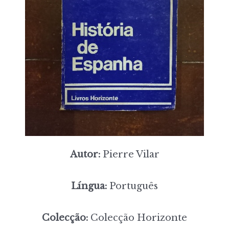
Autor:
Pierre Vilar
Língua:
Português
Colecção:
Colecção Horizonte