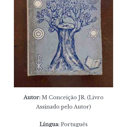
Autor:
M Conceição JR. (Livro
Assinado pelo Autor)
Língua:
Português