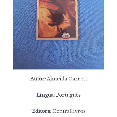
Autor:
Almeida Garrett
Língua:
Português
Editora:
CentraLivros