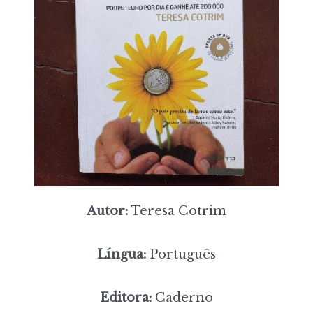
Autor:
Teresa Cotrim
Língua:
Português
Editora:
Caderno