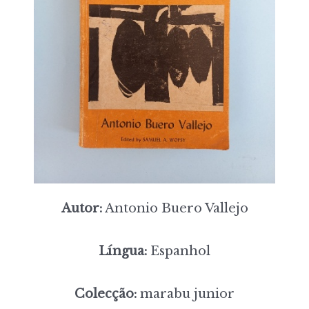
Autor:
Antonio Buero Vallejo
Língua:
Espanhol
Colecção:
marabu junior