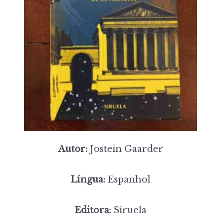
Autor:
Jostein Gaarder
Língua:
Espanhol
Editora:
Siruela