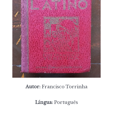
Autor:
Francisco Torrinha
Língua:
Português