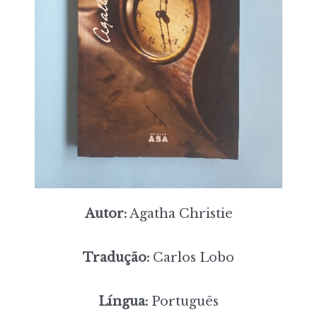
Autor:
Agatha Christie
Tradução:
Carlos Lobo
Língua:
Português