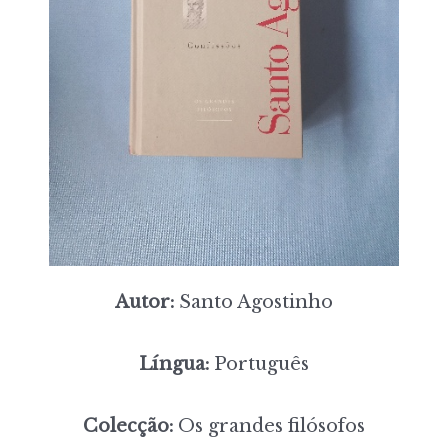
Autor:
Santo Agostinho
Língua:
Português
Colecção:
Os grandes filósofos