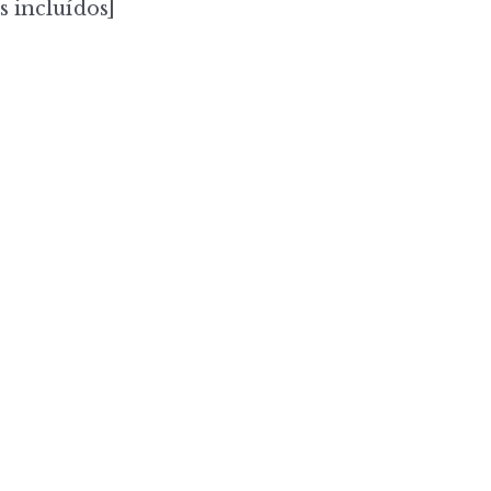
s incluídos]