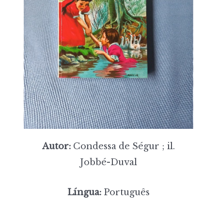
Autor:
Condessa de Ségur ; il.
Jobbé-Duval
Língua:
Português