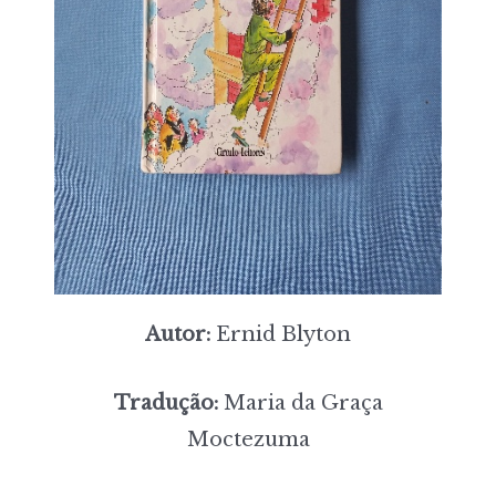
Autor:
Ernid Blyton
Tradução:
Maria da Graça
Moctezuma