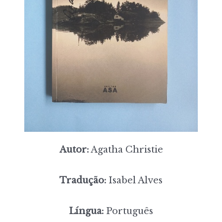
Autor:
Agatha Christie
Tradução:
Isabel Alves
Língua:
Português