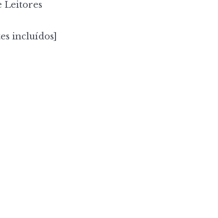
 Leitores
es incluídos]