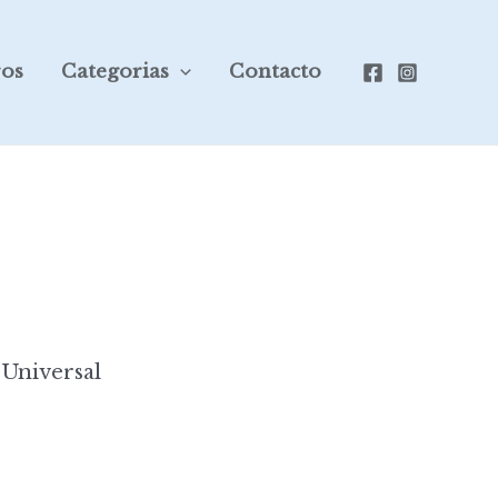
ros
Categorias
Contacto
 Universal