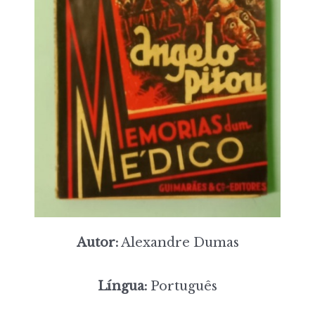
Autor:
Alexandre Dumas
Língua:
Português