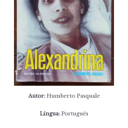
Autor:
Humberto Pasquale
Língua:
Português