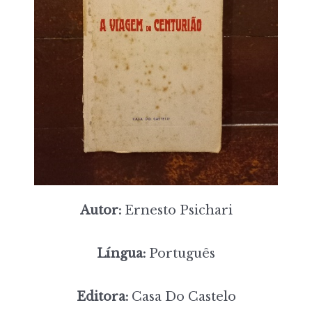
Autor:
Ernesto Psichari
Língua:
Português
Editora:
Casa Do Castelo