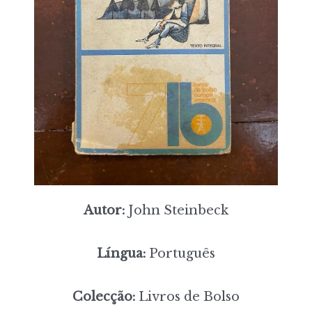
Autor:
John Steinbeck
Língua:
Português
Colecção:
Livros de Bolso