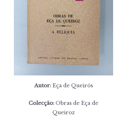
Autor:
Eça de Queirós
Colecção:
Obras de Eça de
Queiroz