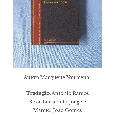
Autor:
Margueite Yourcenar
Tradução:
António Ramos
Rosa, Luísa neto Jorge e
Manuel João Gomes