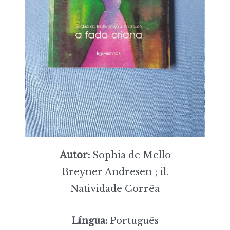
Autor:
Sophia de Mello
Breyner Andresen ; il.
Natividade Corrêa
Língua:
Português