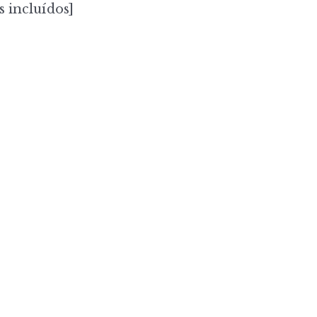
s incluídos]