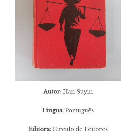
Autor:
Han Suyin
Língua:
Português
Editora:
Circulo de Leitores