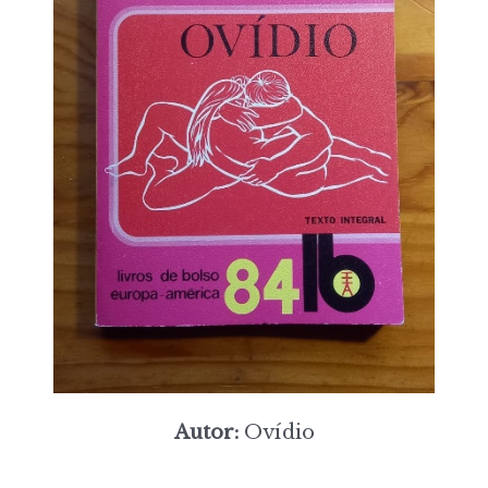
Autor:
Ovídio