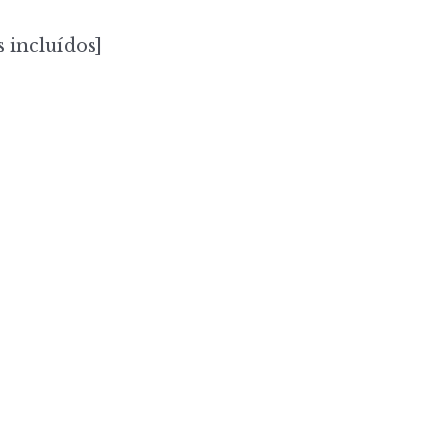
 incluídos]